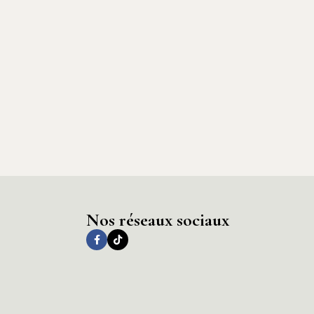
Nos réseaux sociaux