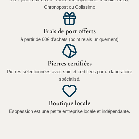
Chronopost ou Colissimo
Frais de port offerts
à partir de 60€ d'achats (point relais uniquement)
Pierres certifiées
Pierres sélectionnées avec soin et certifiées par un laboratoire
spécialisé.
Boutique locale
Esopassion est une petite entreprise locale et indépendante.