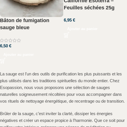
Californie Esoterra –
Feuilles séchées 25g
6,95
€
Bâton de fumigation
sauge bleue
Ajouter au panier
6,50
€
Ajouter au panier
La sauge est l’un des outils de purification les plus puissants et les
plus utilisés dans les traditions spirituelles du monde entier. Chez
Esopassion, nous vous proposons une sélection de sauges
naturelles soigneusement récoltées pour vous accompagner dans
vos rituels de nettoyage énergétique, de recentrage ou de transition.
Brûler de la sauge, c’est inviter la clarté, dissiper les énergies
négatives et créer un espace propice à l’harmonie. Que ce soit pour