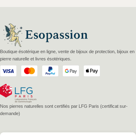
Boutique ésotérique en ligne, vente de bijoux de protection, bijoux en
pierre naturelle et livres ésotériques.
Nos pierres naturelles sont certifiés par LFG Paris (certificat sur-
demande)