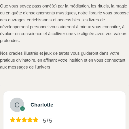
Que vous soyez passionné(e) par la méditation, les rituels, la magie
ou en quête d’enseignements mystiques, notre librairie vous propose
des ouvrages enrichissants et accessibles. les livres de
développement personnel vous aideront à mieux vous connaitre, à
évoluer en conscience et à cultiver une vie alignée avec vos valeurs
profondes.
Nos oracles illustrés et jeux de tarots vous guideront dans votre
pratique divinatoire, en affinant votre intuition et en vous connectant
aux messages de l'univers.
Charlotte
5/5