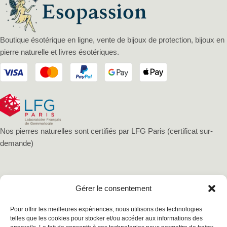
Boutique ésotérique en ligne, vente de bijoux de protection, bijoux en
pierre naturelle et livres ésotériques.
Nos pierres naturelles sont certifiés par LFG Paris (certificat sur-
demande)
Gérer le consentement
Pour offrir les meilleures expériences, nous utilisons des technologies
telles que les cookies pour stocker et/ou accéder aux informations des