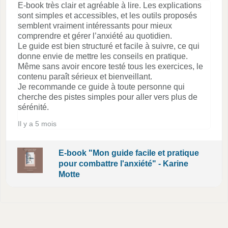
E-book très clair et agréable à lire. Les explications
sont simples et accessibles, et les outils proposés
semblent vraiment intéressants pour mieux
comprendre et gérer l’anxiété au quotidien.
Le guide est bien structuré et facile à suivre, ce qui
donne envie de mettre les conseils en pratique.
Même sans avoir encore testé tous les exercices, le
contenu paraît sérieux et bienveillant.
Je recommande ce guide à toute personne qui
cherche des pistes simples pour aller vers plus de
sérénité.
Il y a 5 mois
E-book "Mon guide facile et pratique
pour combattre l'anxiété" - Karine
Motte