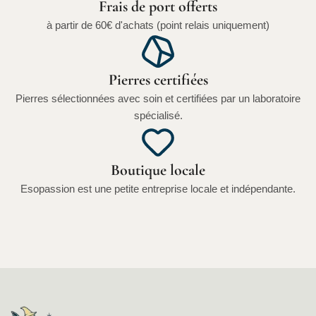
Frais de port offerts
à partir de 60€ d'achats (point relais uniquement)
Pierres certifiées
Pierres sélectionnées avec soin et certifiées par un laboratoire
spécialisé.
Boutique locale
Esopassion est une petite entreprise locale et indépendante.