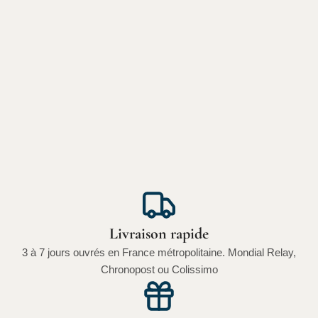
Livraison rapide
3 à 7 jours ouvrés en France métropolitaine. Mondial Relay,
Chronopost ou Colissimo