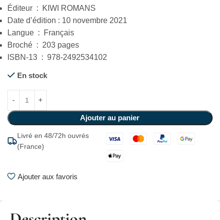
Éditeur ‏ : ‎ KIWI ROMANS
Date d’édition : 10 novembre 2021
Langue ‏ : ‎ Français
Broché ‏ : ‎ 203 pages
ISBN-13 ‏ : ‎ 978-2492534102
En stock
Ajouter au panier
Livré en 48/72h ouvrés
(France)
Ajouter aux favoris
Description