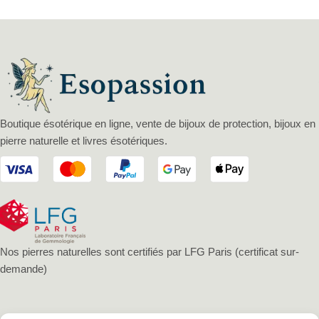
Boutique ésotérique en ligne, vente de bijoux de protection, bijoux en
pierre naturelle et livres ésotériques.
Nos pierres naturelles sont certifiés par LFG Paris (certificat sur-
demande)