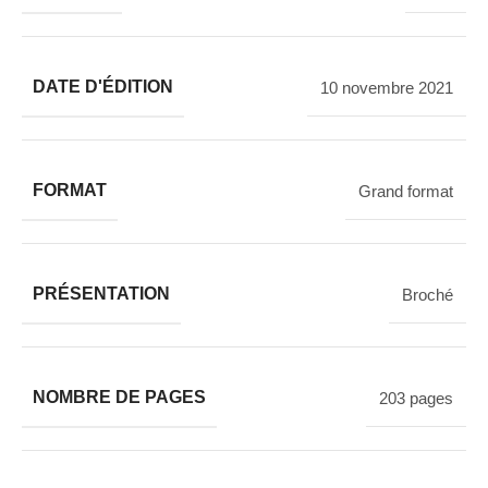
DATE D'ÉDITION
10 novembre 2021
FORMAT
Grand format
PRÉSENTATION
Broché
NOMBRE DE PAGES
203 pages