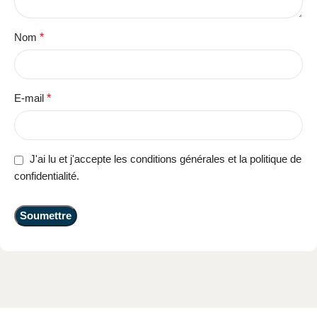
Nom
*
E-mail
*
J'ai lu et j'accepte les conditions générales et la politique de
confidentialité.