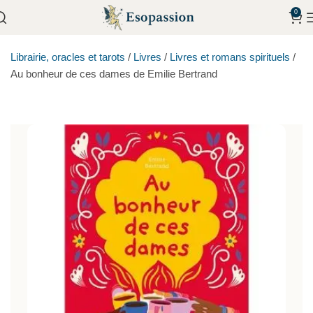
0
Librairie, oracles et tarots
/
Livres
/
Livres et romans spirituels
/
Au bonheur de ces dames de Emilie Bertrand