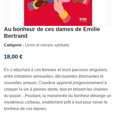
Au bonheur de ces dames de Emilie
Bertrand
Catégorie :
Livres et romans spirituels
18,00
€
En s’attachant à ces femmes et leurs parcours singuliers,
entre initiations sensuelles, découvertes étonnantes et
nouvelles amours, Claudine apprend progressivement à
croquer la vie à pleines dents, tout en brisant les chaines
du passé…Pourtant, la maisonnée du bonheur dérange un
mystérieux corbeau, visiblement prêt à tout pour ruiner le
bonheur de ces dames.