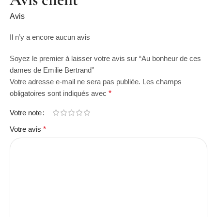
Avis
Il n’y a encore aucun avis
Soyez le premier à laisser votre avis sur “Au bonheur de ces
dames de Emilie Bertrand”
Votre adresse e-mail ne sera pas publiée.
Les champs
obligatoires sont indiqués avec
*
Votre note
Votre avis
*