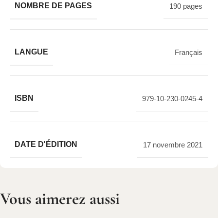
NOMBRE DE PAGES
190 pages
LANGUE
Français
ISBN
979-10-230-0245-4
DATE D'ÉDITION
17 novembre 2021
Vous aimerez aussi