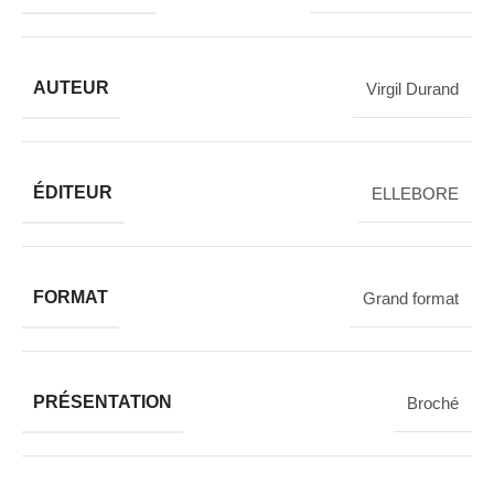
AUTEUR
Virgil Durand
ÉDITEUR
ELLEBORE
FORMAT
Grand format
PRÉSENTATION
Broché