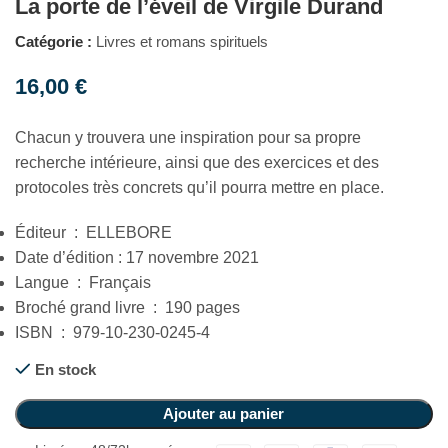
La porte de l’éveil de Virgile Durand
Catégorie :
Livres et romans spirituels
16,00
€
Chacun y trouvera une inspiration pour sa propre
recherche intérieure, ainsi que des exercices et des
protocoles très concrets qu’il pourra mettre en place.
Éditeur ‏ : ‎ ELLEBORE
Date d’édition : 17 novembre 2021
Langue ‏ : ‎ Français
Broché grand livre ‏ : ‎ 190 pages
ISBN ‏ : ‎ 979-10-230-0245-4
En stock
Ajouter au panier