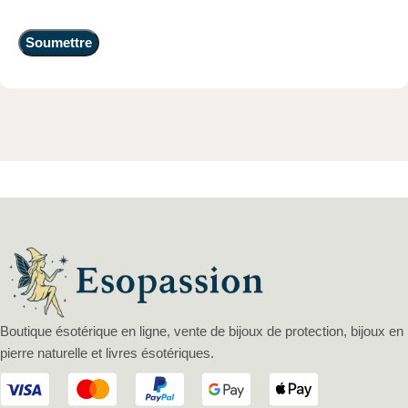
Boutique ésotérique en ligne, vente de bijoux de protection, bijoux en
pierre naturelle et livres ésotériques.