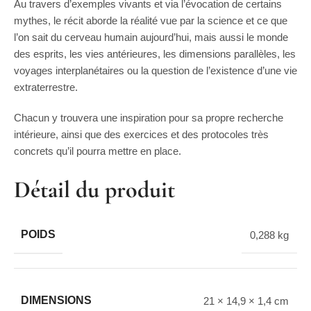
Au travers d’exemples vivants et via l’évocation de certains
mythes, le récit aborde la réalité vue par la science et ce que
l’on sait du cerveau humain aujourd’hui, mais aussi le monde
des esprits, les vies antérieures, les dimensions parallèles, les
voyages interplanétaires ou la question de l’existence d’une vie
extraterrestre.
Chacun y trouvera une inspiration pour sa propre recherche
intérieure, ainsi que des exercices et des protocoles très
concrets qu’il pourra mettre en place.
Détail du produit
POIDS
0,288 kg
DIMENSIONS
21 × 14,9 × 1,4 cm