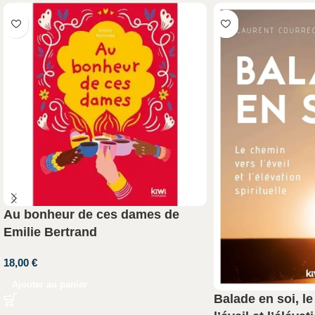
Au bonheur de ces dames de
Emilie Bertrand
18,00
€
Ajouter au panier
Balade en soi, l