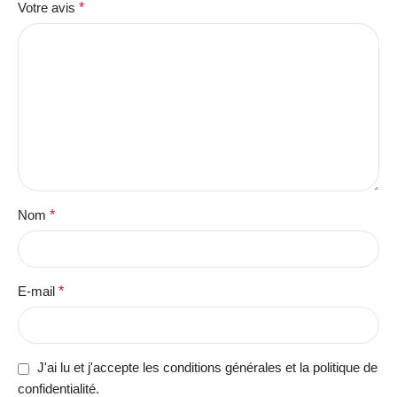
Votre avis
*
Nom
*
E-mail
*
J'ai lu et j'accepte les conditions générales et la politique de
confidentialité.