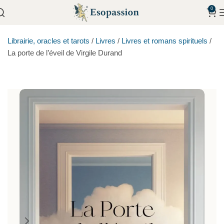
0
Librairie, oracles et tarots
/
Livres
/
Livres et romans spirituels
/
La porte de l’éveil de Virgile Durand