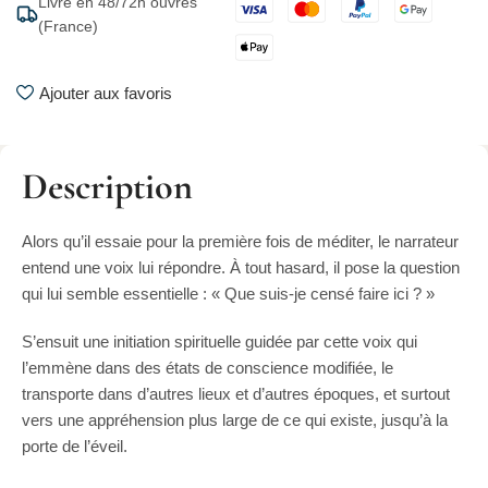
Livré en 48/72h ouvrés
(France)
Ajouter aux favoris
Description
Alors qu’il essaie pour la première fois de méditer, le narrateur
entend une voix lui répondre. À tout hasard, il pose la question
qui lui semble essentielle : « Que suis-je censé faire ici ? »
S’ensuit une initiation spirituelle guidée par cette voix qui
l’emmène dans des états de conscience modifiée, le
transporte dans d’autres lieux et d’autres époques, et surtout
vers une appréhension plus large de ce qui existe, jusqu’à la
porte de l’éveil.