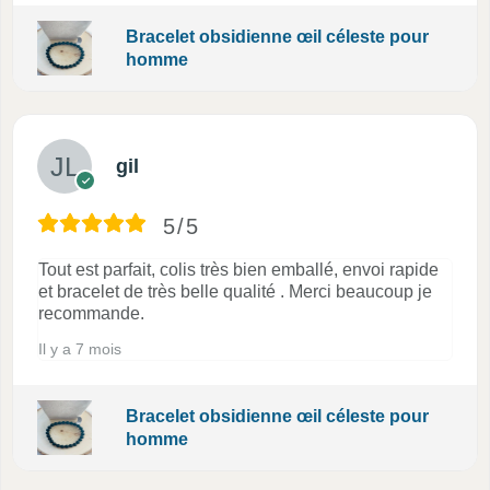
Bracelet obsidienne œil céleste pour
homme
gil
5/5
Tout est parfait, colis très bien emballé, envoi rapide
et bracelet de très belle qualité . Merci beaucoup je
recommande.
Il y a 7 mois
Bracelet obsidienne œil céleste pour
homme