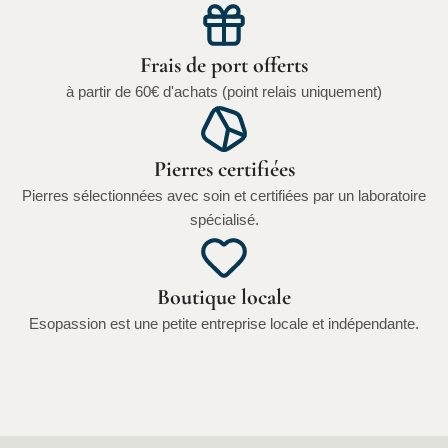
Frais de port offerts
à partir de 60€ d'achats (point relais uniquement)
Pierres certifiées
Pierres sélectionnées avec soin et certifiées par un laboratoire
spécialisé.
Boutique locale
Esopassion est une petite entreprise locale et indépendante.