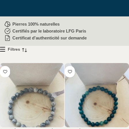
Pierres 100% naturelles
Certifiés par le laboratoire LFG Paris
Certificat d'authenticité sur demande
Filtres