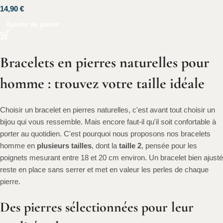
14,90
€
Ajouter au panier
Bracelets en pierres naturelles pour
homme : trouvez votre taille idéale
Choisir un bracelet en pierres naturelles, c'est avant tout choisir un
bijou qui vous ressemble. Mais encore faut-il qu'il soit confortable à
porter au quotidien. C'est pourquoi nous proposons nos bracelets
homme en
plusieurs tailles
, dont la
taille 2
, pensée pour les
poignets mesurant entre 18 et 20 cm environ. Un bracelet bien ajusté
reste en place sans serrer et met en valeur les perles de chaque
pierre.
Des pierres sélectionnées pour leur