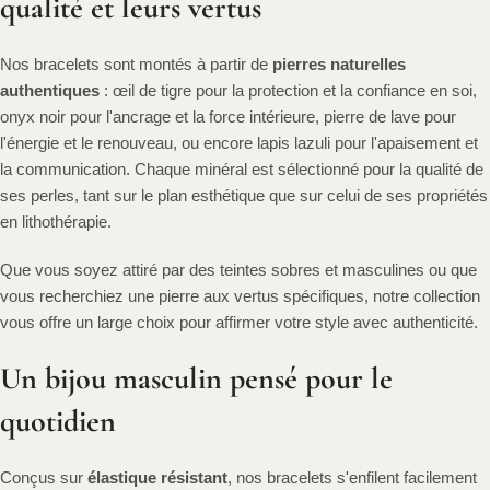
qualité et leurs vertus
Nos bracelets sont montés à partir de
pierres naturelles
authentiques
: œil de tigre pour la protection et la confiance en soi,
onyx noir pour l'ancrage et la force intérieure, pierre de lave pour
l'énergie et le renouveau, ou encore lapis lazuli pour l'apaisement et
la communication. Chaque minéral est sélectionné pour la qualité de
ses perles, tant sur le plan esthétique que sur celui de ses propriétés
en lithothérapie.
Que vous soyez attiré par des teintes sobres et masculines ou que
vous recherchiez une pierre aux vertus spécifiques, notre collection
vous offre un large choix pour affirmer votre style avec authenticité.
Un bijou masculin pensé pour le
quotidien
Conçus sur
élastique résistant
, nos bracelets s'enfilent facilement