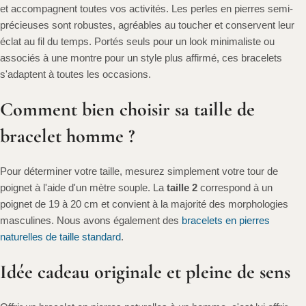
et accompagnent toutes vos activités. Les perles en pierres semi-
précieuses sont robustes, agréables au toucher et conservent leur
éclat au fil du temps. Portés seuls pour un look minimaliste ou
associés à une montre pour un style plus affirmé, ces bracelets
s'adaptent à toutes les occasions.
Comment bien choisir sa taille de
bracelet homme ?
Pour déterminer votre taille, mesurez simplement votre tour de
poignet à l'aide d'un mètre souple. La
taille 2
correspond à un
poignet de 19 à 20 cm et convient à la majorité des morphologies
masculines. Nous avons également des
bracelets en pierres
naturelles de taille standard
.
Idée cadeau originale et pleine de sens