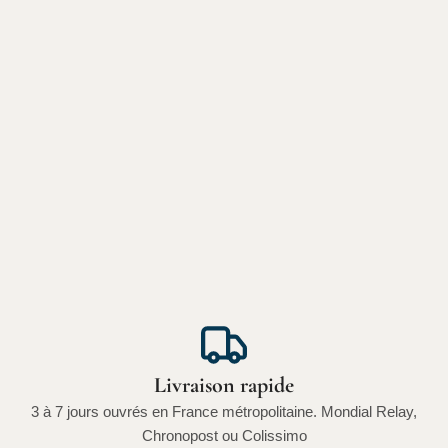
Livraison rapide
3 à 7 jours ouvrés en France métropolitaine. Mondial Relay,
Chronopost ou Colissimo