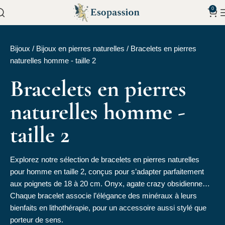
0
Bijoux
/
Bijoux en pierres naturelles
/
Bracelets en pierres
naturelles homme - taille 2
Bracelets en pierres
naturelles homme -
taille 2
Explorez notre sélection de bracelets en pierres naturelles
pour homme en taille 2, conçus pour s’adapter parfaitement
aux poignets de 18 à 20 cm. Onyx, agate crazy obsidienne…
Chaque bracelet associe l’élégance des minéraux à leurs
bienfaits en lithothérapie, pour un accessoire aussi stylé que
porteur de sens.