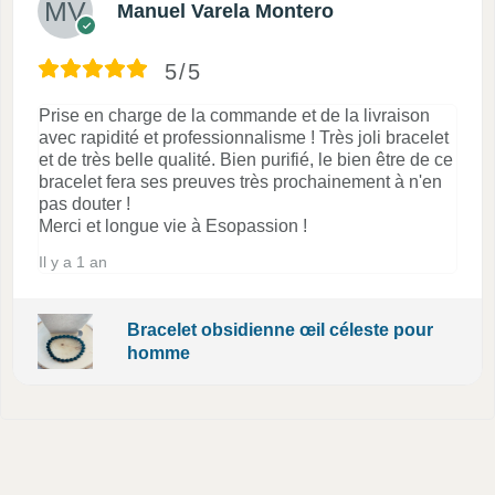
Manuel Varela Montero
5/5
Prise en charge de la commande et de la livraison
avec rapidité et professionnalisme ! Très joli bracelet
et de très belle qualité. Bien purifié, le bien être de ce
bracelet fera ses preuves très prochainement à n'en
pas douter !
Merci et longue vie à Esopassion !
Il y a 1 an
Bracelet obsidienne œil céleste pour
homme