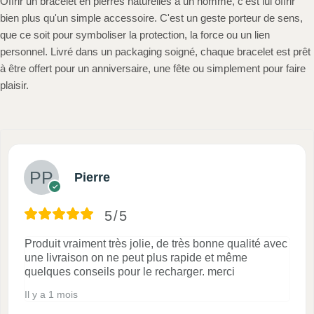
Offrir un bracelet en pierres naturelles à un homme, c'est lui offrir
bien plus qu'un simple accessoire. C'est un geste porteur de sens,
que ce soit pour symboliser la protection, la force ou un lien
personnel. Livré dans un packaging soigné, chaque bracelet est prêt
à être offert pour un anniversaire, une fête ou simplement pour faire
plaisir.
Pierre
5/5
Produit vraiment très jolie, de très bonne qualité avec
une livraison on ne peut plus rapide et même
quelques conseils pour le recharger. merci
Il y a 1 mois