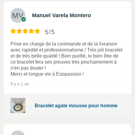
Manuel Varela Montero
5/5
Prise en charge de la commande et de la livraison
avec rapidité et professionnalisme ! Très joli bracelet
et de très belle qualité ! Bien purifié, le bien être de
ce bracelet fera ses preuves très prochainement à
n'en pas douter !
Merci et longue vie à Esopassion !
Il y a 1 an
Bracelet agate mousse pour homme