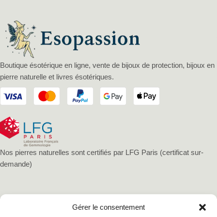
Boutique ésotérique en ligne, vente de bijoux de protection, bijoux en
pierre naturelle et livres ésotériques.
Nos pierres naturelles sont certifiés par LFG Paris (certificat sur-
demande)
Gérer le consentement