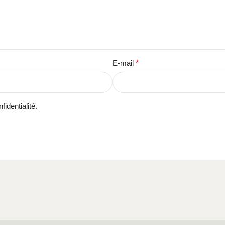
E-mail
*
fidentialité.