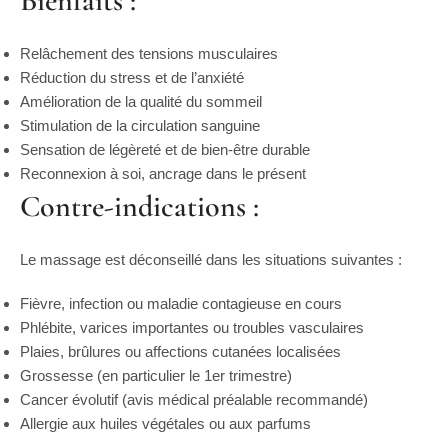
Bienfaits :
Relâchement des tensions musculaires
Réduction du stress et de l’anxiété
Amélioration de la qualité du sommeil
Stimulation de la circulation sanguine
Sensation de légèreté et de bien-être durable
Reconnexion à soi, ancrage dans le présent
Contre-indications :
Le massage est déconseillé dans les situations suivantes :
Fièvre, infection ou maladie contagieuse en cours
Phlébite, varices importantes ou troubles vasculaires
Plaies, brûlures ou affections cutanées localisées
Grossesse (en particulier le 1er trimestre)
Cancer évolutif (avis médical préalable recommandé)
Allergie aux huiles végétales ou aux parfums