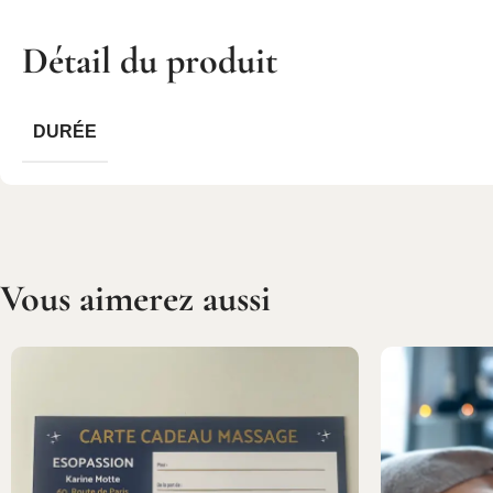
Détail du produit
DURÉE
Vous aimerez aussi