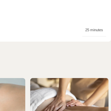
25 minutes