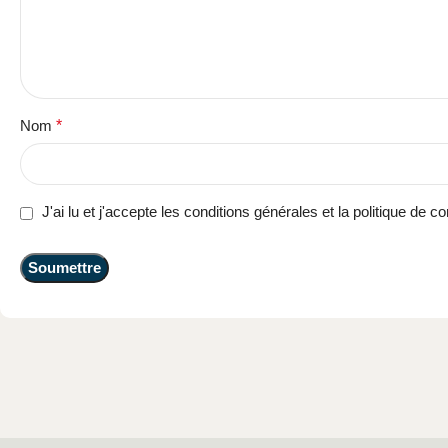
Nom
*
J'ai lu et j'accepte les conditions générales et la politique de con