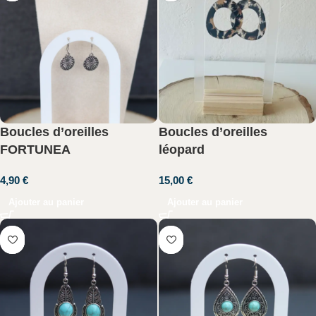
Boucles d’oreilles
Boucles d’oreilles
FORTUNEA
léopard
4,90
€
15,00
€
Ajouter au panier
Ajouter au panier