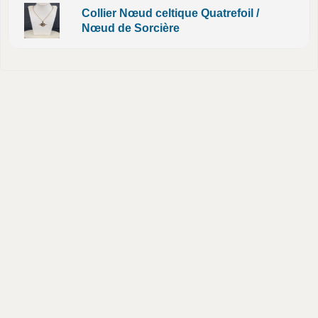
Collier Nœud celtique Quatrefoil /
Nœud de Sorcière