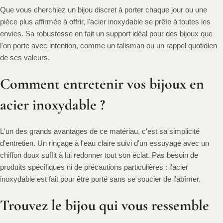
Que vous cherchiez un bijou discret à porter chaque jour ou une
pièce plus affirmée à offrir, l'acier inoxydable se prête à toutes les
envies. Sa robustesse en fait un support idéal pour des bijoux que
l'on porte avec intention, comme un talisman ou un rappel quotidien
de ses valeurs.
Comment entretenir vos bijoux en
acier inoxydable ?
L'un des grands avantages de ce matériau, c'est sa simplicité
d'entretien. Un rinçage à l'eau claire suivi d'un essuyage avec un
chiffon doux suffit à lui redonner tout son éclat. Pas besoin de
produits spécifiques ni de précautions particulières : l'acier
inoxydable est fait pour être porté sans se soucier de l'abîmer.
Trouvez le bijou qui vous ressemble