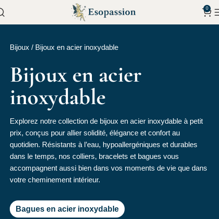
0
Bijoux
/
Bijoux en acier inoxydable
Bijoux en acier
inoxydable
Explorez notre collection de bijoux en acier inoxydable à petit
prix, conçus pour allier solidité, élégance et confort au
quotidien. Résistants à l’eau, hypoallergéniques et durables
dans le temps, nos colliers, bracelets et bagues vous
accompagnent aussi bien dans vos moments de vie que dans
votre cheminement intérieur.
Bagues en acier inoxydable