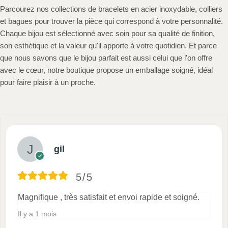
Parcourez nos collections de bracelets en acier inoxydable, colliers
et bagues pour trouver la pièce qui correspond à votre personnalité.
Chaque bijou est sélectionné avec soin pour sa qualité de finition,
son esthétique et la valeur qu'il apporte à votre quotidien. Et parce
que nous savons que le bijou parfait est aussi celui que l'on offre
avec le cœur, notre boutique propose un emballage soigné, idéal
pour faire plaisir à un proche.
gil
5/5
Magnifique , très satisfait et envoi rapide et soigné.
Il y a 1 mois