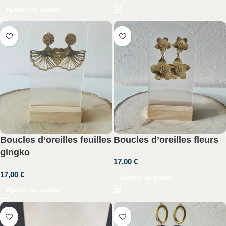
Ajouter au panier
Boucles d’oreilles feuilles
Boucles d’oreilles fleurs
gingko
17,00
€
17,00
€
Ajouter au panier
Ajouter au panier