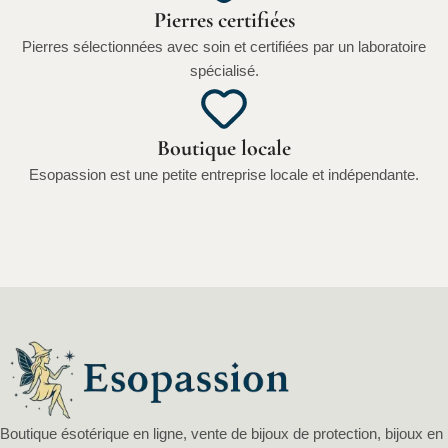
Pierres certifiées
Pierres sélectionnées avec soin et certifiées par un laboratoire
spécialisé.
Boutique locale
Esopassion est une petite entreprise locale et indépendante.
Boutique ésotérique en ligne, vente de bijoux de protection, bijoux en