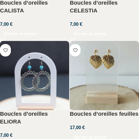
Boucles d’oreilles
Boucles d’oreilles
CALISTA
CELESTIA
7,00
€
7,00
€
Ajouter au panier
Ajouter au panier
Boucles d’oreilles
Boucles d’oreilles feuilles
ELIORA
17,00
€
7,00
€
Ajouter au panier