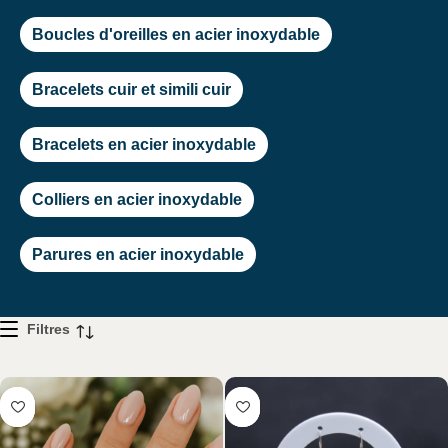
Boucles d'oreilles en acier inoxydable
Bracelets cuir et simili cuir
Bracelets en acier inoxydable
Colliers en acier inoxydable
Parures en acier inoxydable
Filtres