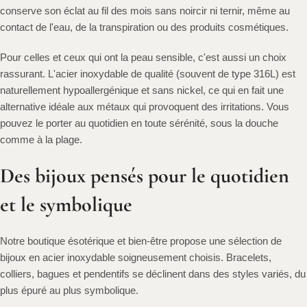
conserve son éclat au fil des mois sans noircir ni ternir, même au
contact de l'eau, de la transpiration ou des produits cosmétiques.
Pour celles et ceux qui ont la peau sensible, c'est aussi un choix
rassurant. L'acier inoxydable de qualité (souvent de type 316L) est
naturellement hypoallergénique et sans nickel, ce qui en fait une
alternative idéale aux métaux qui provoquent des irritations. Vous
pouvez le porter au quotidien en toute sérénité, sous la douche
comme à la plage.
Des bijoux pensés pour le quotidien
et le symbolique
Notre boutique ésotérique et bien-être propose une sélection de
bijoux en acier inoxydable soigneusement choisis. Bracelets,
colliers, bagues et pendentifs se déclinent dans des styles variés, du
plus épuré au plus symbolique.