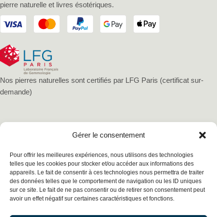
pierre naturelle et livres ésotériques.
Nos pierres naturelles sont certifiés par LFG Paris (certificat sur-
demande)
Gérer le consentement
Pour offrir les meilleures expériences, nous utilisons des technologies
telles que les cookies pour stocker et/ou accéder aux informations des
appareils. Le fait de consentir à ces technologies nous permettra de traiter
des données telles que le comportement de navigation ou les ID uniques
sur ce site. Le fait de ne pas consentir ou de retirer son consentement peut
avoir un effet négatif sur certaines caractéristiques et fonctions.
Mentions légales
Politique de confidentialité