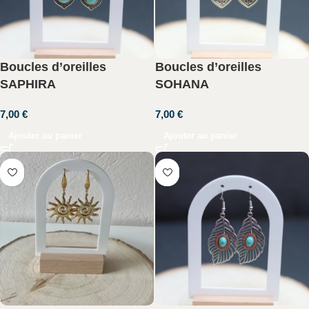
Boucles d’oreilles
Boucles d’oreilles
SAPHIRA
SOHANA
7,00
€
7,00
€
Ajouter au panier
Ajouter au panier