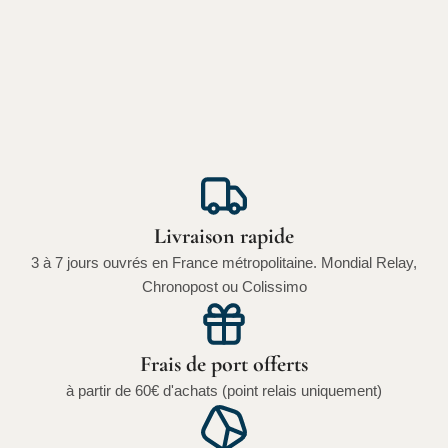
Livraison rapide
3 à 7 jours ouvrés en France métropolitaine. Mondial Relay,
Chronopost ou Colissimo
Frais de port offerts
à partir de 60€ d'achats (point relais uniquement)