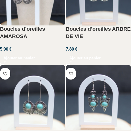
Boucles d’oreilles
Boucles d’oreilles ARBRE
AMAROSA
DE VIE
5,90
€
7,80
€
Ajouter au panier
Ajouter au panier