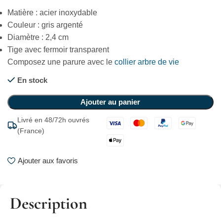
Matière : acier inoxydable
Couleur : gris argenté
Diamètre : 2,4 cm
Tige avec fermoir transparent
Composez une parure avec le
collier arbre de vie
En stock
Ajouter au panier
Livré en 48/72h ouvrés
(France)
Ajouter aux favoris
Description