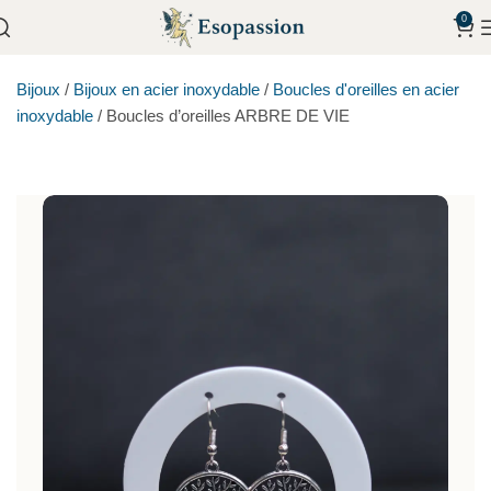
0
Bijoux
/
Bijoux en acier inoxydable
/
Boucles d'oreilles en acier
inoxydable
/
Boucles d’oreilles ARBRE DE VIE