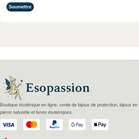
Boutique ésotérique en ligne, vente de bijoux de protection, bijoux en
pierre naturelle et livres ésotériques.