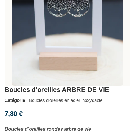
Boucles d’oreilles ARBRE DE VIE
Catégorie :
Boucles d'oreilles en acier inoxydable
7,80
€
Boucles d’oreilles rondes arbre de vie