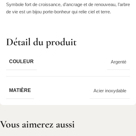
Symbole fort de croissance, d’ancrage et de renouveau, l’arbre
de vie est un bijou porte-bonheur qui relie ciel et terre.
Détail du produit
COULEUR
Argenté
MATIÈRE
Acier inoxydable
Vous aimerez aussi