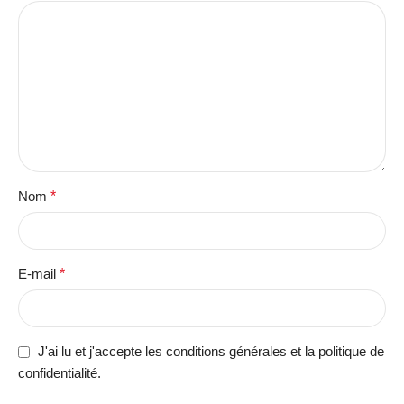
Nom
*
E-mail
*
J'ai lu et j'accepte les conditions générales et la politique de
confidentialité.