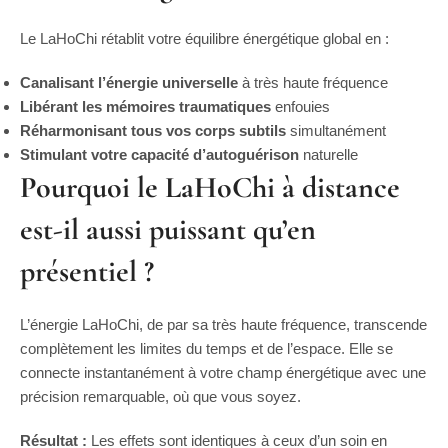
Le LaHoChi rétablit votre équilibre énergétique global en :
Canalisant l’énergie universelle
à très haute fréquence
Libérant les mémoires traumatiques
enfouies
Réharmonisant tous vos corps subtils
simultanément
Stimulant votre capacité d’autoguérison
naturelle
Pourquoi le LaHoChi à distance
est-il aussi puissant qu’en
présentiel ?
L’énergie LaHoChi, de par sa très haute fréquence, transcende
complètement les limites du temps et de l’espace. Elle se
connecte instantanément à votre champ énergétique avec une
précision remarquable, où que vous soyez.
Résultat :
Les effets sont identiques à ceux d’un soin en