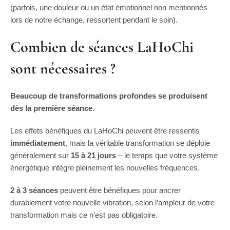
(parfois, une douleur ou un état émotionnel non mentionnés
lors de notre échange, ressortent pendant le soin).
Combien de séances LaHoChi
sont nécessaires ?
Beaucoup de transformations profondes se produisent
dès la première séance.
Les effets bénéfiques du LaHoChi peuvent être ressentis
immédiatement
, mais la véritable transformation se déploie
généralement sur
15 à 21 jours
– le temps que votre système
énergétique intègre pleinement les nouvelles fréquences.
2 à 3 séances
peuvent être bénéfiques pour ancrer
durablement votre nouvelle vibration, selon l’ampleur de votre
transformation mais ce n’est pas obligatoire.