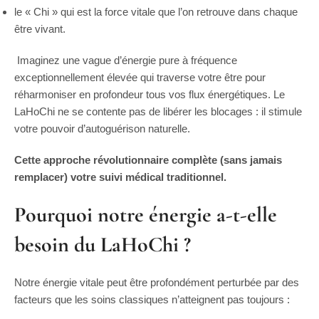
le « Chi » qui est la force vitale que l’on retrouve dans chaque
être vivant.
Imaginez une vague d’énergie pure à fréquence
exceptionnellement élevée qui traverse votre être pour
réharmoniser en profondeur tous vos flux énergétiques. Le
LaHoChi ne se contente pas de libérer les blocages : il stimule
votre pouvoir d’autoguérison naturelle.
Cette approche révolutionnaire complète (sans jamais
remplacer) votre suivi médical traditionnel.
Pourquoi notre énergie a-t-elle
besoin du LaHoChi ?
Notre énergie vitale peut être profondément perturbée par des
facteurs que les soins classiques n’atteignent pas toujours :