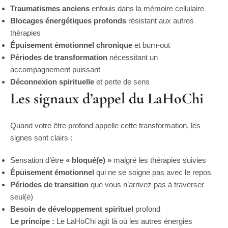
Traumatismes anciens
enfouis dans la mémoire cellulaire
Blocages énergétiques profonds
résistant aux autres
thérapies
Épuisement émotionnel chronique
et burn-out
Périodes de transformation
nécessitant un
accompagnement puissant
Déconnexion spirituelle
et perte de sens
Les signaux d’appel du LaHoChi
Quand votre être profond appelle cette transformation, les
signes sont clairs :
Sensation d’être
« bloqué(e) »
malgré les thérapies suivies
Épuisement émotionnel
qui ne se soigne pas avec le repos
Périodes de transition
que vous n’arrivez pas à traverser
seul(e)
Besoin de développement spirituel
profond
Le principe :
Le LaHoChi agit là où les autres énergies