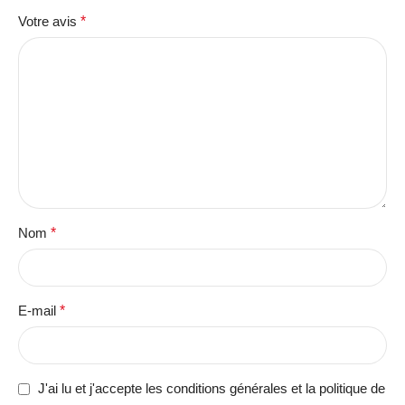
Votre avis
*
Nom
*
E-mail
*
J'ai lu et j'accepte les conditions générales et la politique de