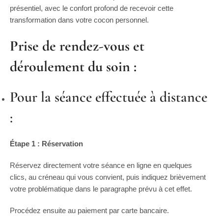
présentiel, avec le confort profond de recevoir cette
transformation dans votre cocon personnel.
Prise de rendez-vous et
déroulement du soin :
Pour la séance effectuée à distance
:
Étape 1 : Réservation
Réservez directement votre séance en ligne en quelques
clics, au créneau qui vous convient, puis indiquez brièvement
votre problématique dans le paragraphe prévu à cet effet.
Procédez ensuite au paiement par carte bancaire.