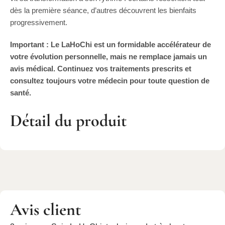
dès la première séance, d’autres découvrent les bienfaits
progressivement.
Important :
Le LaHoChi est un formidable accélérateur de
votre évolution personnelle, mais ne remplace jamais un
avis médical. Continuez vos traitements prescrits et
consultez toujours votre médecin pour toute question de
santé.
Détail du produit
Avis client