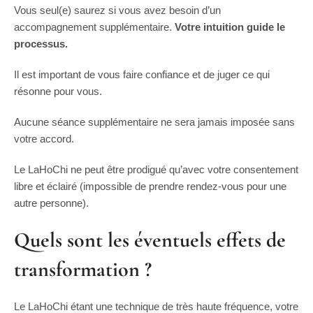
Vous seul(e) saurez si vous avez besoin d’un
accompagnement supplémentaire.
Votre intuition guide le
processus.
Il est important de vous faire confiance et de juger ce qui
résonne pour vous.
Aucune séance supplémentaire ne sera jamais imposée sans
votre accord.
Le LaHoChi ne peut être prodigué qu’avec votre consentement
libre et éclairé (impossible de prendre rendez-vous pour une
autre personne).
Quels sont les éventuels effets de
transformation ?
Le LaHoChi étant une technique de très haute fréquence, votre