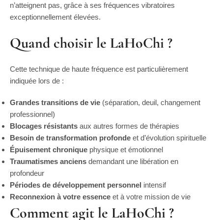
n’atteignent pas, grâce à ses fréquences vibratoires
exceptionnellement élevées.
Quand choisir le LaHoChi ?
Cette technique de haute fréquence est particulièrement
indiquée lors de :
Grandes transitions de vie
(séparation, deuil, changement
professionnel)
Blocages résistants
aux autres formes de thérapies
Besoin de transformation profonde
et d’évolution spirituelle
Épuisement chronique
physique et émotionnel
Traumatismes anciens
demandant une libération en
profondeur
Périodes de développement personnel
intensif
Reconnexion à votre essence
et à votre mission de vie
Comment agit le LaHoChi ?