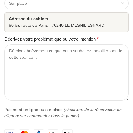
Adresse du cabinet :
60 bis route de Paris - 76240 LE MESNIL ESNARD
Décrivez votre problématique ou votre intention
*
Paiement en ligne ou sur place
(choix lors de la réservation en
cliquant sur commander dans le panier)