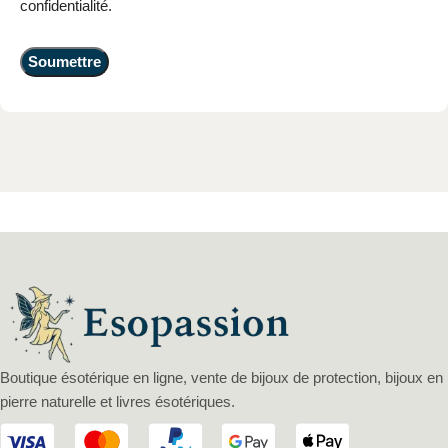
confidentialité.
Boutique ésotérique en ligne, vente de bijoux de protection, bijoux en
pierre naturelle et livres ésotériques.