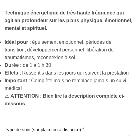
Technique énergétique de très haute fréquence qui
agit en profondeur sur les plans physique, émotionnel,
mental et spirituel.
Idéal pour :
épuisement émotionnel, périodes de
transition, développement personnel, libération de
traumatismes, reconnexion à soi
Durée :
de 1 à 1 h 30
Effets :
Ressentis dans les jours qui suivent la prestation
Important :
Complète mais ne remplace jamais un suivi
médical
⚠️
ATTENTION : Bien lire la description complète ci-
dessous.
Type de soin (sur place ou à distance)
*