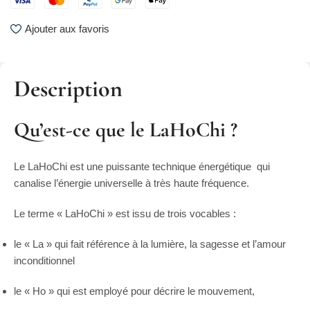
Ajouter aux favoris
Description
Qu’est-ce que le LaHoChi ?
Le LaHoChi est une puissante technique énergétique qui
canalise l’énergie universelle à très haute fréquence.
Le terme « LaHoChi » est issu de trois vocables :
le « La » qui fait référence à la lumière, la sagesse et l’amour
inconditionnel
le « Ho » qui est employé pour décrire le mouvement,