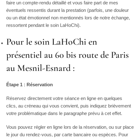
faire un compte-rendu détaillé et vous faire part de mes
éventuels ressentis durant la prestation (parfois, une douleur
ou un état émotionnel non mentionnés lors de notre échange,
ressortent pendant le soin LaHoChi).
Pour le soin LaHoChi en
présentiel au 60 bis route de Paris
au Mesnil-Esnard :
Étape 1 : Réservation
Réservez directement votre séance en ligne en quelques
clics, au créneau qui vous convient, puis indiquez brièvement
votre problématique dans le paragraphe prévu à cet effet.
Vous pouvez régler en ligne lors de la réservation, ou sur place
le jour du rendez-vous, par carte bancaire ou espèces. Pour