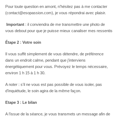
Pour toute question en amont, n’hésitez pas à me contacter
(contact@esopassion.com), je vous répondrai avec plaisir.
Important
: il conviendra de me transmettre une photo de
vous debout pour que je puisse mieux canaliser mes ressentis
Étape 2 : Votre soin
Il vous suffit simplement de vous détendre, de préférence
dans un endroit calme, pendant que j’interviens
énergétiquement pour vous. Prévoyez le temps nécessaire,
environ 1 h 15 à 1 h 30.
A noter : s’il ne vous est pas possible de vous isoler, pas
d’inquiétude, le soin agira de la même façon.
Etape 3 : Le bilan
A l’issue de la séance, je vous transmets un message afin de