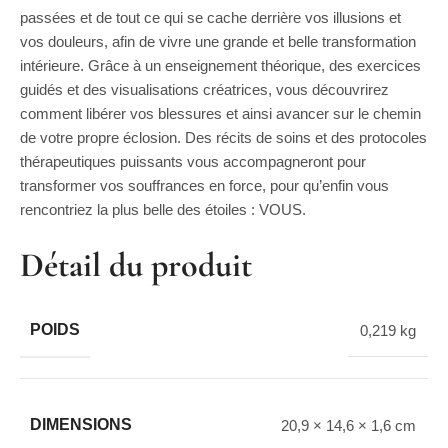
passées et de tout ce qui se cache derrière vos illusions et
vos douleurs, afin de vivre une grande et belle transformation
intérieure. Grâce à un enseignement théorique, des exercices
guidés et des visualisations créatrices, vous découvrirez
comment libérer vos blessures et ainsi avancer sur le chemin
de votre propre éclosion. Des récits de soins et des protocoles
thérapeutiques puissants vous accompagneront pour
transformer vos souffrances en force, pour qu’enfin vous
rencontriez la plus belle des étoiles : VOUS.
Détail du produit
POIDS
0,219 kg
DIMENSIONS
20,9 × 14,6 × 1,6 cm