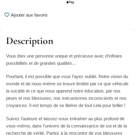
Ajouter aux favoris
Description
Vous êtes une personne unique et précieuse avec d’infinies
possibilités et de grandes qualités…
Pourtant, il est possible que vous l’ayez oublié. Notre vision du
monde et de nous-même se trouve limitée par ce que véhicule
la société et ce que nous apprend notre éducation, par nos
peurs et nos blessures, nos mécanismes inconscients et nos
croyances. Il est temps de se libérer de tout cela pour briller !
Suivez l’auteure et laissez-vous entraîner au plus profond de
vous-même, dans l’univers de la connaissance de soi et de la
recherche de vérité. Partez à la rencontre de vos blessures