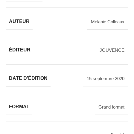
AUTEUR
Mélanie Colleaux
ÉDITEUR
JOUVENCE
DATE D'ÉDITION
15 septembre 2020
FORMAT
Grand format