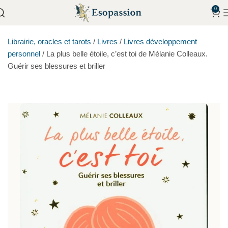
0
Librairie, oracles et tarots
/
Livres
/
Livres développement
personnel
/
La plus belle étoile, c’est toi de Mélanie Colleaux.
Guérir ses blessures et briller