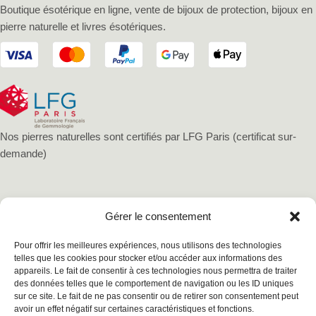
Boutique ésotérique en ligne, vente de bijoux de protection, bijoux en
pierre naturelle et livres ésotériques.
Nos pierres naturelles sont certifiés par LFG Paris (certificat sur-
demande)
Gérer le consentement
Pour offrir les meilleures expériences, nous utilisons des technologies
telles que les cookies pour stocker et/ou accéder aux informations des
appareils. Le fait de consentir à ces technologies nous permettra de traiter
des données telles que le comportement de navigation ou les ID uniques
sur ce site. Le fait de ne pas consentir ou de retirer son consentement peut
avoir un effet négatif sur certaines caractéristiques et fonctions.