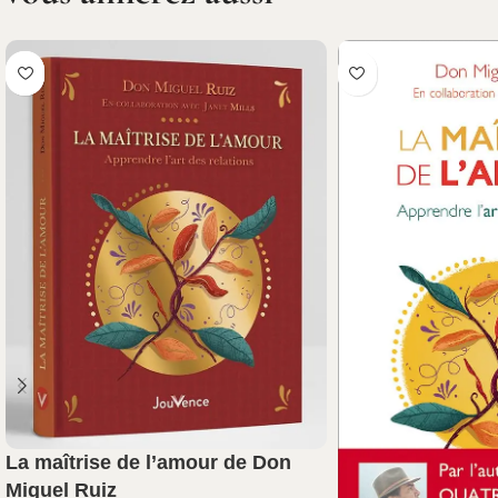
La maîtrise de l’amour de Don
Miguel Ruiz