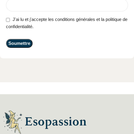
J'ai lu et j'accepte les conditions générales et la politique de
confidentialité.