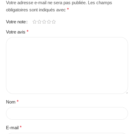
Votre adresse e-mail ne sera pas publiée.
Les champs
obligatoires sont indiqués avec
*
Votre note
Votre avis
*
Nom
*
E-mail
*