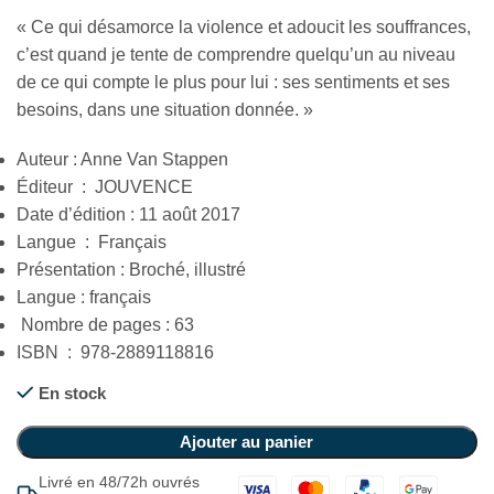
« Ce qui désamorce la violence et adoucit les souffrances,
c’est quand je tente de comprendre quelqu’un au niveau
de ce qui compte le plus pour lui : ses sentiments et ses
besoins, dans une situation donnée. »
Auteur : Anne Van Stappen
Éditeur ‏ : ‎ JOUVENCE
Date d’édition : 11 août 2017
Langue ‏ : ‎ Français
Langue : français
‎ Nombre de pages : 63
ISBN ‏ : ‎ 978-2889118816
En stock
Ajouter au panier
Livré en 48/72h ouvrés