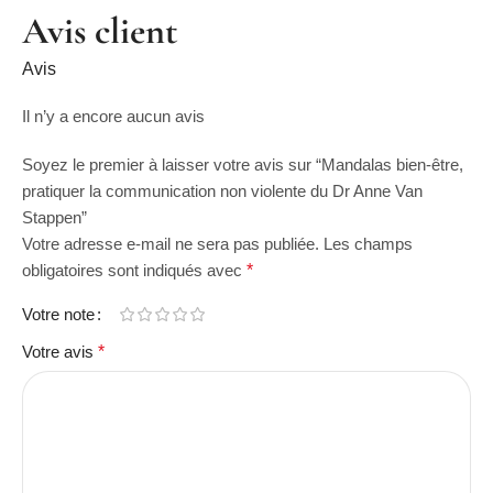
Avis client
Avis
Il n’y a encore aucun avis
Soyez le premier à laisser votre avis sur “Mandalas bien-être,
pratiquer la communication non violente du Dr Anne Van
Stappen”
Votre adresse e-mail ne sera pas publiée.
Les champs
obligatoires sont indiqués avec
*
Votre note
Votre avis
*