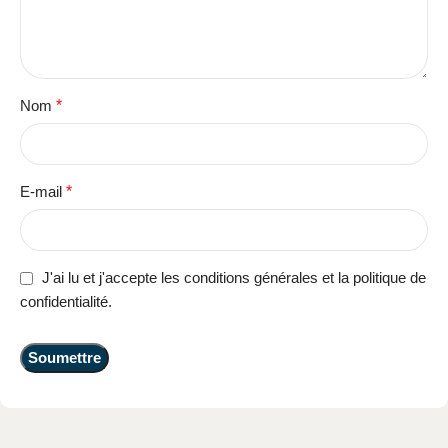
Nom
*
E-mail
*
J'ai lu et j'accepte les conditions générales et la politique de
confidentialité.