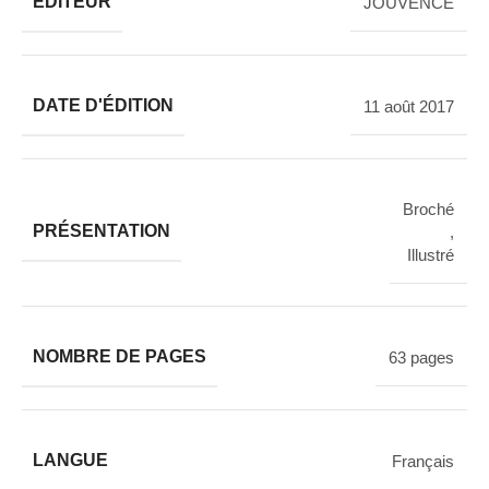
ÉDITEUR
JOUVENCE
DATE D'ÉDITION
11 août 2017
Broché
PRÉSENTATION
,
Illustré
NOMBRE DE PAGES
63 pages
LANGUE
Français