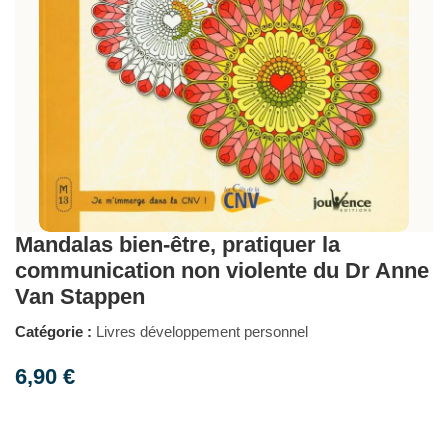
Mandalas bien-être, pratiquer la
communication non violente du Dr Anne
Van Stappen
Catégorie :
Livres développement personnel
6,90
€