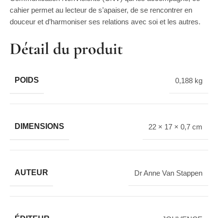
cahier permet au lecteur de s’apaiser, de se rencontrer en
douceur et d’harmoniser ses relations avec soi et les autres.
Détail du produit
POIDS
0,188 kg
DIMENSIONS
22 × 17 × 0,7 cm
AUTEUR
Dr Anne Van Stappen