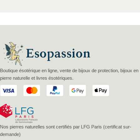
Boutique ésotérique en ligne, vente de bijoux de protection, bijoux en
pierre naturelle et livres ésotériques.
Nos pierres naturelles sont certifiés par LFG Paris (certificat sur-
demande)