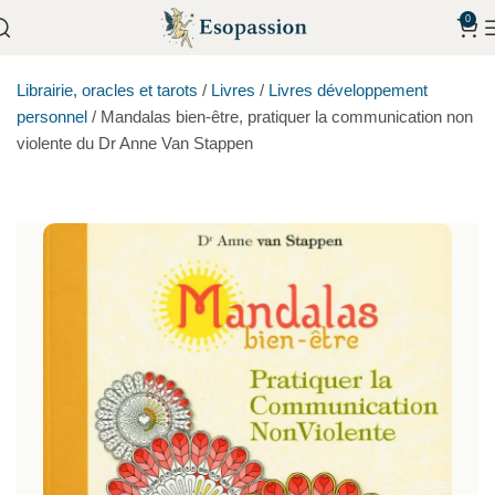
0
Librairie, oracles et tarots
/
Livres
/
Livres développement
personnel
/
Mandalas bien-être, pratiquer la communication non
violente du Dr Anne Van Stappen