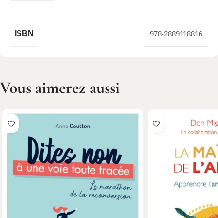
ISBN
978-2889118816
Vous aimerez aussi