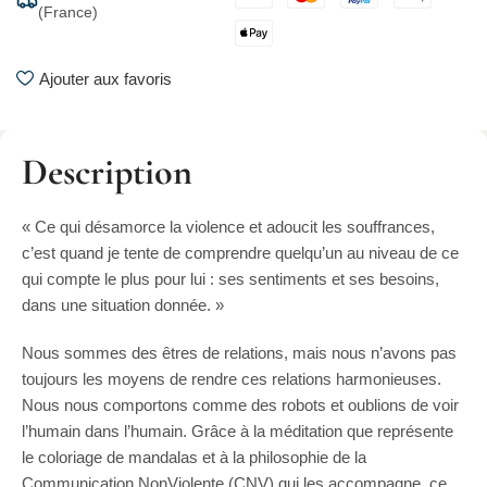
(France)
Ajouter aux favoris
Description
« Ce qui désamorce la violence et adoucit les souffrances,
c’est quand je tente de comprendre quelqu’un au niveau de ce
qui compte le plus pour lui : ses sentiments et ses besoins,
dans une situation donnée. »
Nous sommes des êtres de relations, mais nous n’avons pas
toujours les moyens de rendre ces relations harmonieuses.
Nous nous comportons comme des robots et oublions de voir
l’humain dans l’humain. Grâce à la méditation que représente
le coloriage de mandalas et à la philosophie de la
Communication NonViolente (CNV) qui les accompagne, ce