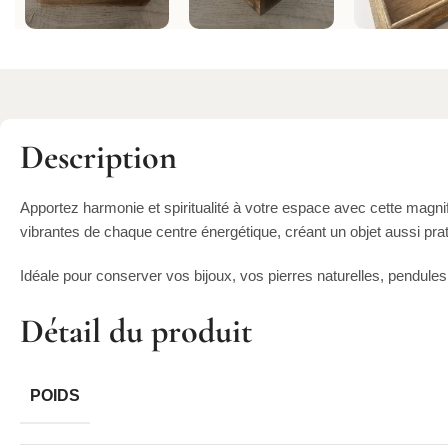
Description
Apportez harmonie et spiritualité à votre espace avec cette magn
vibrantes de chaque centre énergétique, créant un objet aussi prat
Idéale pour conserver vos bijoux, vos pierres naturelles, pendules,
Détail du produit
POIDS