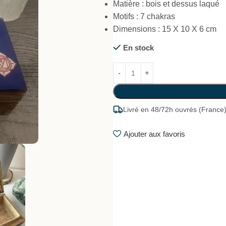
Matière : bois et dessus laqué
Motifs : 7 chakras
Dimensions : 15 X 10 X 6 cm
En stock
Livré en 48/72h ouvrés (France
Ajouter aux favoris