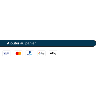
Ajouter au panier
)