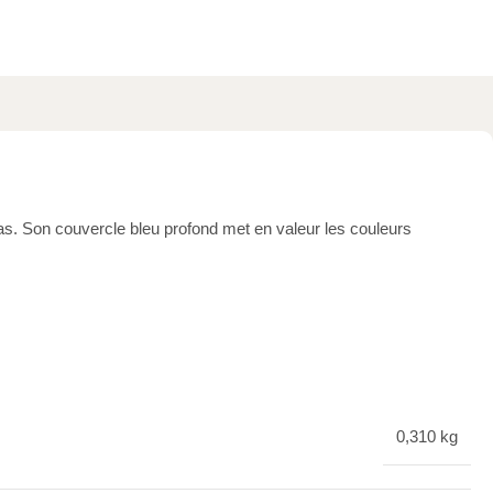
s. Son couvercle bleu profond met en valeur les couleurs
0,310 kg