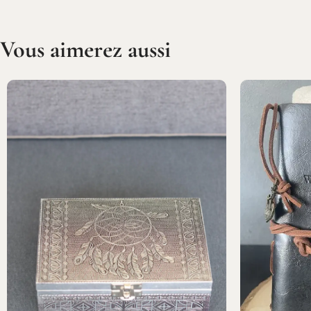
Vous aimerez aussi