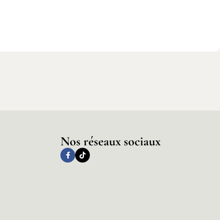
Nos réseaux sociaux