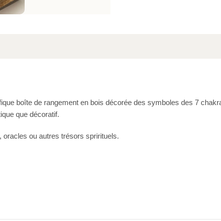
ifique boîte de rangement en bois décorée des symboles des 7 chakra
ique que décoratif.
 oracles ou autres trésors sprirituels.