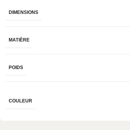
DIMENSIONS
MATIÈRE
POIDS
COULEUR