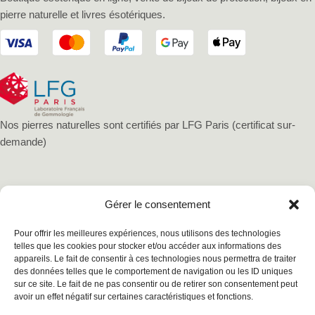
pierre naturelle et livres ésotériques.
Nos pierres naturelles sont certifiés par LFG Paris (certificat sur-
demande)
Gérer le consentement
Pour offrir les meilleures expériences, nous utilisons des technologies
telles que les cookies pour stocker et/ou accéder aux informations des
appareils. Le fait de consentir à ces technologies nous permettra de traiter
des données telles que le comportement de navigation ou les ID uniques
sur ce site. Le fait de ne pas consentir ou de retirer son consentement peut
avoir un effet négatif sur certaines caractéristiques et fonctions.