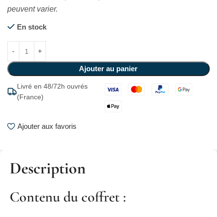
peuvent varier.
En stock
Ajouter au panier
Livré en 48/72h ouvrés
(France)
Ajouter aux favoris
Description
Contenu du coffret :