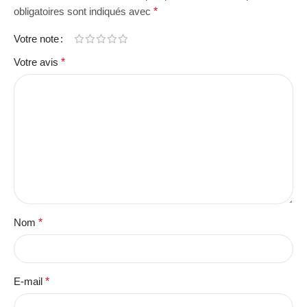
obligatoires sont indiqués avec
*
Votre note
Votre avis
*
Nom
*
E-mail
*