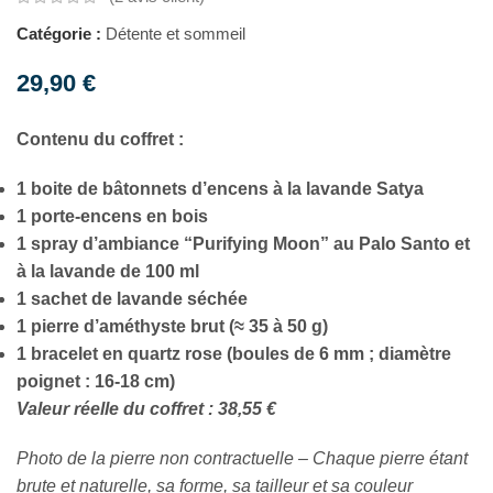
Catégorie :
Détente et sommeil
29,90
€
Contenu du coffret :
1 boite de bâtonnets d’encens à la lavande Satya
1 porte-encens en bois
1 spray d’ambiance “Purifying Moon”
au Palo Santo et
à la lavande de 100 ml
1 sachet de lavande séchée
1 pierre d’améthyste brut (≈ 35 à 50 g)
1 bracelet en quartz rose (boules de 6 mm ; diamètre
poignet : 16-18 cm)
Valeur réelle du coffret : 38,55 €
Photo de la pierre non contractuelle – Chaque pierre étant
brute et naturelle, sa forme, sa tailleur et sa couleur