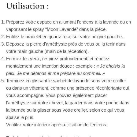
Utilisation :
Préparez votre espace en allumant l’encens à la lavande ou en
vaporisant le spray “Moon Lavande” dans la pièce.
Enfilez le bracelet en quartz rose sur votre poignet gauche.
Déposez la pierre d’améthyste près de vous ou la tenir dans
votre main gauche (main de la réception).
Fermez les yeux, respirez profondément, et répétez
mentalement une intention douce : exemple : «
Je choisis la
paix. Je me détends et me prépare au sommeil. »
Terminez en glissant le sachet de lavande sous votre oreiller
ou dans un vêtement, comme une présence réconfortante qui
vous accompagne. Vous pouvez également placer
l’améthyste sur votre chevet, la garder dans votre poche dans
la journée ou la glisser sous votre oreiller, selon ce qui vous
apaise le plus.
Ventilez votre intérieur après utilisation de l’encens.