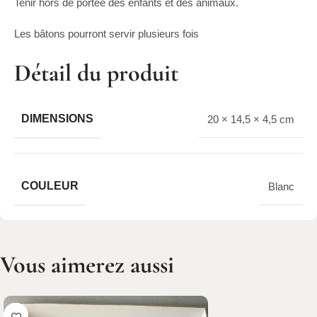
Tenir hors de portée des enfants et des animaux.
Les bâtons pourront servir plusieurs fois
Détail du produit
DIMENSIONS
20 × 14,5 × 4,5 cm
COULEUR
Blanc
Vous aimerez aussi