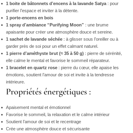
1 boite de bâtonnets d’encens à la lavande Satya
: pour
purifier l’espace et inviter à la détente.
1 porte-encens en bois
1 spray d’ambiance “Purifying Moon”
: une brume
apaisante pour créer une atmosphère douce et sereine.
1 sachet de lavande séchée
: à glisser sous l’oreiller ou à
garder près de soi pour un effet calmant naturel.
1 pierre d’améthyste brut (≈ 35 à 50 g)
: pierre de sérénité,
elle calme le mental et favorise le sommeil réparateur.
1 bracelet en quartz rose
: pierre du cœur, elle apaise les
émotions, soutient l’amour de soi et invite à la tendresse
intérieure.
Propriétés énergétiques :
Apaisement mental et émotionnel
Favorise le sommeil, la relaxation et le calme intérieur
Soutient l’amour de soi et le recentrage
Crée une atmosphère douce et sécurisante