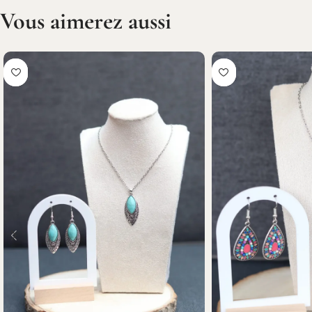
Vous aimerez aussi