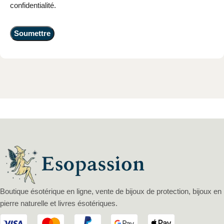
confidentialité.
Boutique ésotérique en ligne, vente de bijoux de protection, bijoux en
pierre naturelle et livres ésotériques.