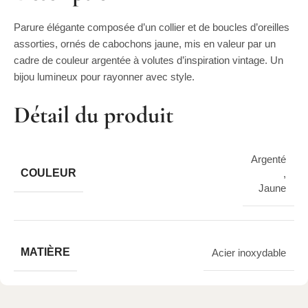
Parure élégante composée d’un collier et de boucles d’oreilles
assorties, ornés de cabochons jaune, mis en valeur par un
cadre de couleur argentée à volutes d’inspiration vintage. Un
bijou lumineux pour rayonner avec style.
Détail du produit
Argenté
COULEUR
,
Jaune
MATIÈRE
Acier inoxydable