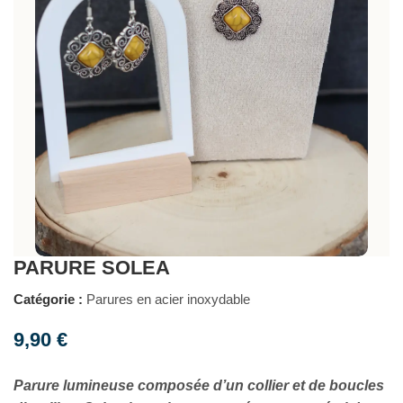
PARURE SOLEA
Catégorie :
Parures en acier inoxydable
9,90
€
Parure lumineuse composée d’un collier et de boucles