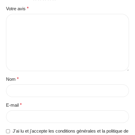
Votre avis
*
Nom
*
E-mail
*
J'ai lu et j'accepte les conditions générales et la politique de