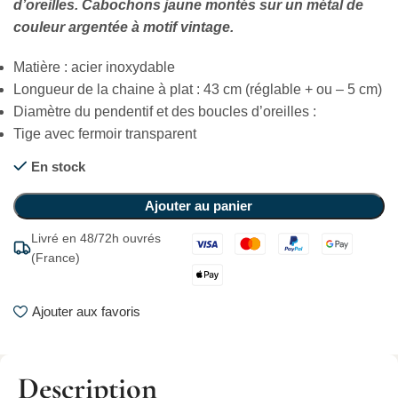
d’oreilles. Cabochons jaune montés sur un métal de
couleur argentée à motif vintage.
Matière : acier inoxydable
Longueur de la chaine à plat : 43 cm (réglable + ou – 5 cm)
Diamètre du pendentif et des boucles d’oreilles :
Tige avec fermoir transparent
En stock
Ajouter au panier
Livré en 48/72h ouvrés
(France)
Ajouter aux favoris
Description