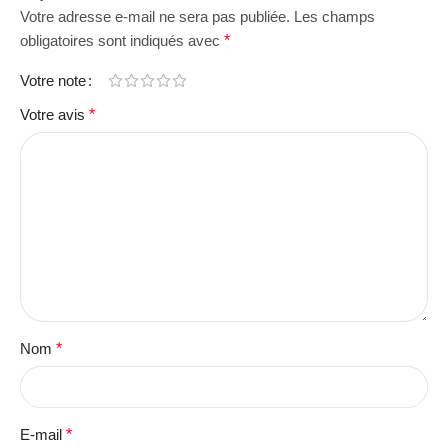
Votre adresse e-mail ne sera pas publiée.
Les champs
obligatoires sont indiqués avec
*
Votre note
Votre avis
*
Nom
*
E-mail
*