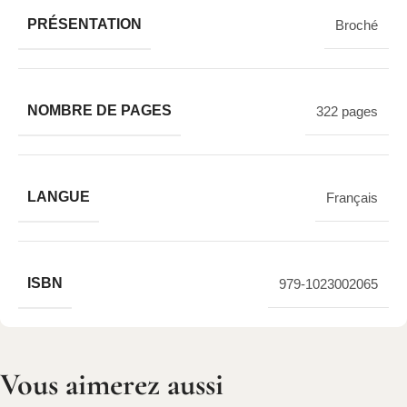
PRÉSENTATION
Broché
NOMBRE DE PAGES
322 pages
LANGUE
Français
ISBN
979-1023002065
Vous aimerez aussi