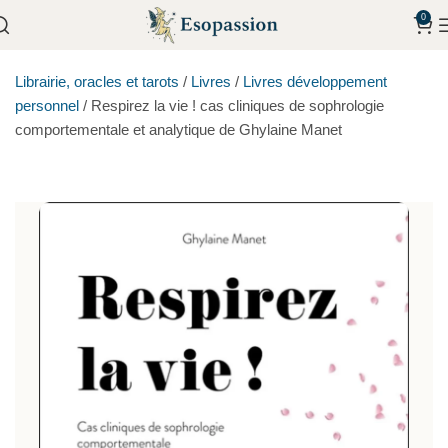
0
Librairie, oracles et tarots
/
Livres
/
Livres développement
personnel
/
Respirez la vie ! cas cliniques de sophrologie
comportementale et analytique de Ghylaine Manet