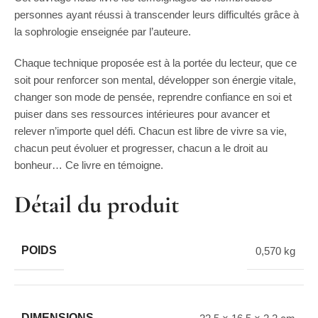
personnes ayant réussi à transcender leurs difficultés grâce à
la sophrologie enseignée par l’auteure.
Chaque technique proposée est à la portée du lecteur, que ce
soit pour renforcer son mental, développer son énergie vitale,
changer son mode de pensée, reprendre confiance en soi et
puiser dans ses ressources intérieures pour avancer et
relever n’importe quel défi. Chacun est libre de vivre sa vie,
chacun peut évoluer et progresser, chacun a le droit au
bonheur… Ce livre en témoigne.
Détail du produit
POIDS
0,570 kg
DIMENSIONS