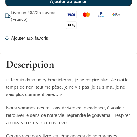
Ajouter au panier
Livré en 48/72h ouvrés
(France)
Ajouter aux favoris
Description
« Je suis dans un rythme infernal, je ne respire plus. Je n’ai le
temps de rien, tout me pèse, je ne vis pas, je suis mal, je ne
sais plus comment faire… »
Nous sommes des millions à vivre cette cadence, à vouloir
retrouver le sens de notre vie, reprendre le gouvernail, respirer
à nouveau et réaliser nos rêves.
Cet ouvrage nous livre les témoignages de nombreuses