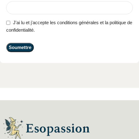
J'ai lu et j'accepte les conditions générales et la politique de
confidentialité.