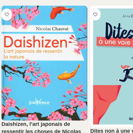
Daishizen, l’art japonais de
Dites non à une 
ressentir les choses de Nicolas