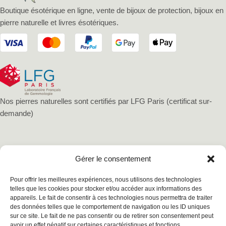
Boutique ésotérique en ligne, vente de bijoux de protection, bijoux en
pierre naturelle et livres ésotériques.
Nos pierres naturelles sont certifiés par LFG Paris (certificat sur-
demande)
Gérer le consentement
Pour offrir les meilleures expériences, nous utilisons des technologies
telles que les cookies pour stocker et/ou accéder aux informations des
appareils. Le fait de consentir à ces technologies nous permettra de traiter
des données telles que le comportement de navigation ou les ID uniques
sur ce site. Le fait de ne pas consentir ou de retirer son consentement peut
avoir un effet négatif sur certaines caractéristiques et fonctions.