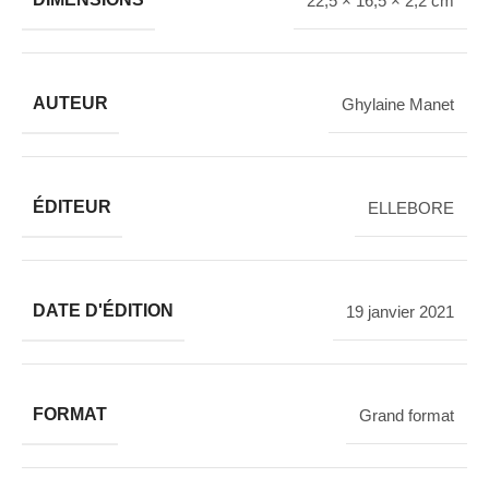
22,5 × 16,5 × 2,2 cm
AUTEUR
Ghylaine Manet
ÉDITEUR
ELLEBORE
DATE D'ÉDITION
19 janvier 2021
FORMAT
Grand format