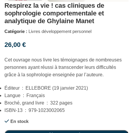
Respirez la vie ! cas cliniques de
sophrologie comportementale et
analytique de Ghylaine Manet
Catégorie :
Livres développement personnel
26,00
€
Cet ouvrage nous livre les témoignages de nombreuses
personnes ayant réussi à transcender leurs difficultés
grâce à la sophrologie enseignée par l’auteure.
Éditeur ‏ : ‎ ELLEBORE (19 janvier 2021)
Langue ‏ : ‎ Français
Broché, grand livre ‏ : ‎ 322 pages
ISBN-13 ‏ : ‎ 979-1023002065
En stock